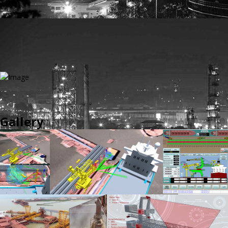
Gallery