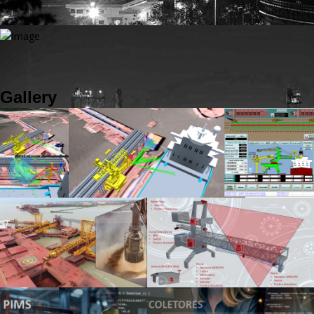
Gallery