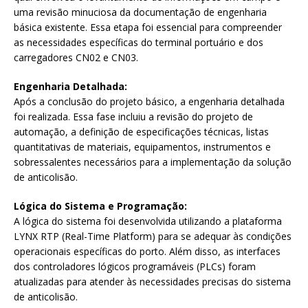
uma revisão minuciosa da documentação de engenharia
básica existente. Essa etapa foi essencial para compreender
as necessidades específicas do terminal portuário e dos
carregadores CN02 e CN03.
Engenharia Detalhada:
Após a conclusão do projeto básico, a engenharia detalhada
foi realizada. Essa fase incluiu a revisão do projeto de
automação, a definição de especificações técnicas, listas
quantitativas de materiais, equipamentos, instrumentos e
sobressalentes necessários para a implementação da solução
de anticolisão.
Lógica do Sistema e Programação:
A lógica do sistema foi desenvolvida utilizando a plataforma
LYNX RTP (Real-Time Platform) para se adequar às condições
operacionais específicas do porto. Além disso, as interfaces
dos controladores lógicos programáveis (PLCs) foram
atualizadas para atender às necessidades precisas do sistema
de anticolisão.