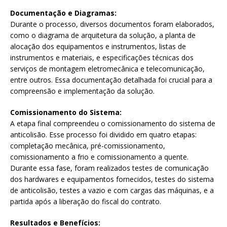
Documentação e Diagramas:
Durante o processo, diversos documentos foram elaborados,
como o diagrama de arquitetura da solução, a planta de
alocação dos equipamentos e instrumentos, listas de
instrumentos e materiais, e especificações técnicas dos
serviços de montagem eletromecânica e telecomunicação,
entre outros. Essa documentação detalhada foi crucial para a
compreensão e implementação da solução.
Comissionamento do Sistema:
A etapa final compreendeu o comissionamento do sistema de
anticolisão. Esse processo foi dividido em quatro etapas:
completação mecânica, pré-comissionamento,
comissionamento a frio e comissionamento a quente.
Durante essa fase, foram realizados testes de comunicação
dos hardwares e equipamentos fornecidos, testes do sistema
de anticolisão, testes a vazio e com cargas das máquinas, e a
partida após a liberação do fiscal do contrato.
Resultados e Benefícios: