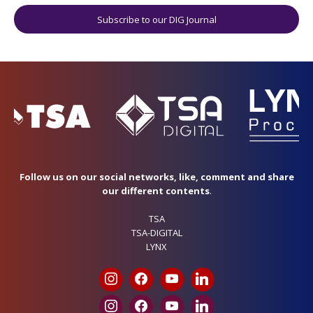
Subscribe to our DIG Journal
Follow us on our social networks, like, comment and share
our different contents
.
TSA
TSA-DIGITAL
LYNX