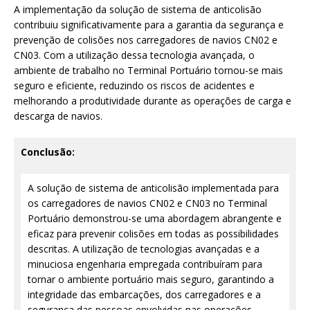
A implementação da solução de sistema de anticolisão
contribuiu significativamente para a garantia da segurança e
prevenção de colisões nos carregadores de navios CN02 e
CN03. Com a utilização dessa tecnologia avançada, o
ambiente de trabalho no Terminal Portuário tornou-se mais
seguro e eficiente, reduzindo os riscos de acidentes e
melhorando a produtividade durante as operações de carga e
descarga de navios.
Conclusão:
A solução de sistema de anticolisão implementada para
os carregadores de navios CN02 e CN03 no Terminal
Portuário demonstrou-se uma abordagem abrangente e
eficaz para prevenir colisões em todas as possibilidades
descritas. A utilização de tecnologias avançadas e a
minuciosa engenharia empregada contribuíram para
tornar o ambiente portuário mais seguro, garantindo a
integridade das embarcações, dos carregadores e a
segurança das pessoas envolvidas nas operações.