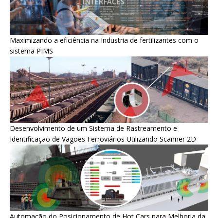
Maximizando a eficiência na Industria de fertilizantes com o
sistema PIMS
Desenvolvimento de um Sistema de Rastreamento e
Identificação de Vagões Ferroviários Utilizando Scanner 2D
Automação do Posicionamento de Hot Cars para Melhoria da