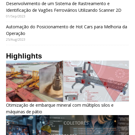
Desenvolvimento de um Sistema de Rastreamento e
Identificação de Vagões Ferroviários Utilizando Scanner 2D
01/Sep/2023
Automação do Posicionamento de Hot Cars para Melhoria da
Operação
25/Aug/2023
Highlights
Otimização de embarque mineral com múltiplos silos e
máquinas de pátio