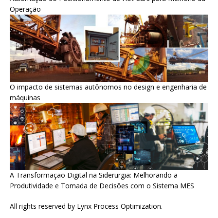
Operação
O impacto de sistemas autônomos no design e engenharia de
máquinas
A Transformação Digital na Siderurgia: Melhorando a
Produtividade e Tomada de Decisões com o Sistema MES
All rights reserved by Lynx Process Optimization.