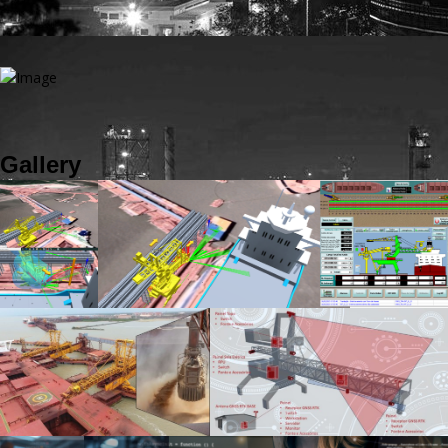
Gallery