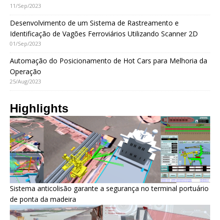
11/Sep/2023
Desenvolvimento de um Sistema de Rastreamento e
Identificação de Vagões Ferroviários Utilizando Scanner 2D
01/Sep/2023
Automação do Posicionamento de Hot Cars para Melhoria da
Operação
25/Aug/2023
Highlights
Sistema anticolisão garante a segurança no terminal portuário
de ponta da madeira