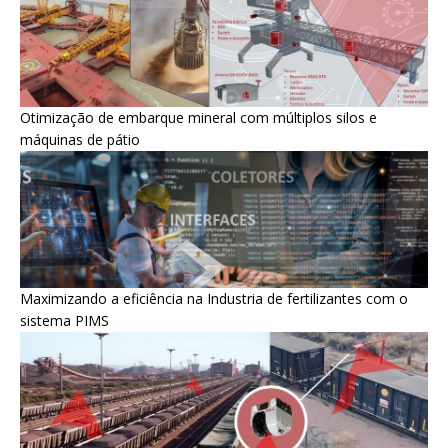
Otimização de embarque mineral com múltiplos silos e
máquinas de pátio
Maximizando a eficiência na Industria de fertilizantes com o
sistema PIMS