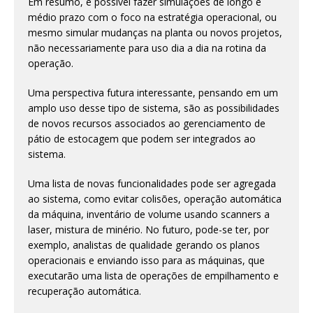
Em resumo, é possível fazer simulações de longo e
médio prazo com o foco na estratégia operacional, ou
mesmo simular mudanças na planta ou novos projetos,
não necessariamente para uso dia a dia na rotina da
operação.
Uma perspectiva futura interessante, pensando em um
amplo uso desse tipo de sistema, são as possibilidades
de novos recursos associados ao gerenciamento de
pátio de estocagem que podem ser integrados ao
sistema.
Uma lista de novas funcionalidades pode ser agregada
ao sistema, como evitar colisões, operação automática
da máquina, inventário de volume usando scanners a
laser, mistura de minério. No futuro, pode-se ter, por
exemplo, analistas de qualidade gerando os planos
operacionais e enviando isso para as máquinas, que
executarão uma lista de operações de empilhamento e
recuperação automática.