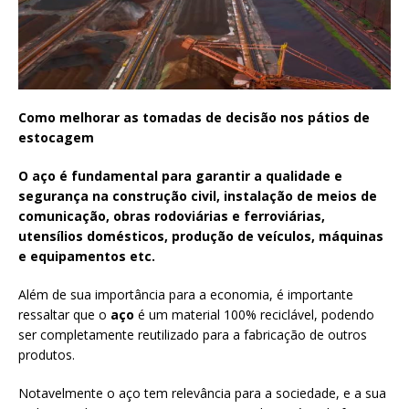
Como melhorar as tomadas de decisão nos pátios de
estocagem
O aço é fundamental para garantir a qualidade e
segurança na construção civil, instalação de meios de
comunicação, obras rodoviárias e ferroviárias,
utensílios domésticos, produção de veículos, máquinas
e equipamentos etc.
Além de sua importância para a economia, é importante
ressaltar que o
aço
é um material 100% reciclável, podendo
ser completamente reutilizado para a fabricação de outros
produtos.
Notavelmente o aço tem relevância para a sociedade, e a sua