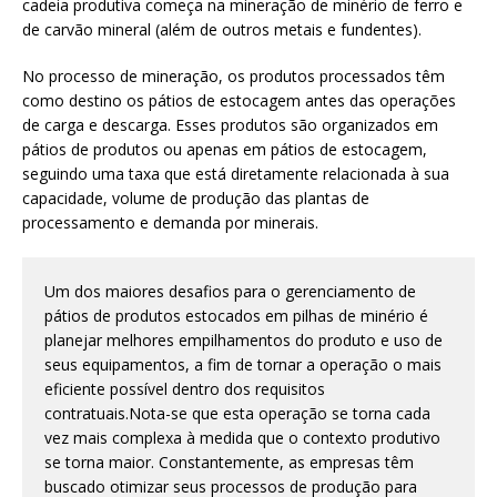
cadeia produtiva começa na mineração de minério de ferro e
de carvão mineral (além de outros metais e fundentes).
No processo de mineração, os produtos processados têm
como destino os pátios de estocagem antes das operações
de carga e descarga. Esses produtos são organizados em
pátios de produtos ou apenas em pátios de estocagem,
seguindo uma taxa que está diretamente relacionada à sua
capacidade, volume de produção das plantas de
processamento e demanda por minerais.
Um dos maiores desafios para o gerenciamento de
pátios de produtos estocados em pilhas de minério é
planejar melhores empilhamentos do produto e uso de
seus equipamentos, a fim de tornar a operação o mais
eficiente possível dentro dos requisitos
contratuais.Nota-se que esta operação se torna cada
vez mais complexa à medida que o contexto produtivo
se torna maior. Constantemente, as empresas têm
buscado otimizar seus processos de produção para