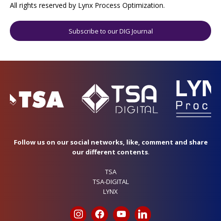
All rights reserved by Lynx Process Optimization.
Subscribe to our DIG Journal
Follow us on our social networks, like, comment and share
our different contents
.
TSA
TSA-DIGITAL
LYNX