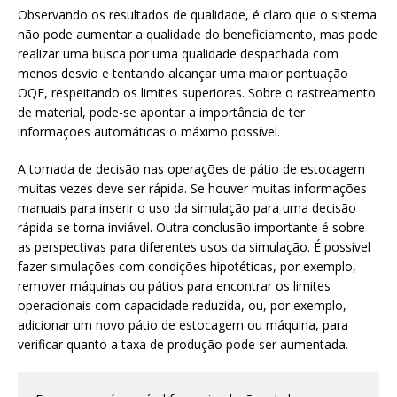
Observando os resultados de qualidade, é claro que o sistema
não pode aumentar a qualidade do beneficiamento, mas pode
realizar uma busca por uma qualidade despachada com
menos desvio e tentando alcançar uma maior pontuação
OQE, respeitando os limites superiores. Sobre o rastreamento
de material, pode-se apontar a importância de ter
informações automáticas o máximo possível.
A tomada de decisão nas operações de pátio de estocagem
muitas vezes deve ser rápida. Se houver muitas informações
manuais para inserir o uso da simulação para uma decisão
rápida se torna inviável. Outra conclusão importante é sobre
as perspectivas para diferentes usos da simulação. É possível
fazer simulações com condições hipotéticas, por exemplo,
remover máquinas ou pátios para encontrar os limites
operacionais com capacidade reduzida, ou, por exemplo,
adicionar um novo pátio de estocagem ou máquina, para
verificar quanto a taxa de produção pode ser aumentada.