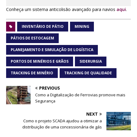
Conheça um sistema anticolisão avançado para navios
aqui
.
INVENTÁRIO DE PÁTIO
MINING
PÁTIOS DE ESTOCAGEM
PLANEJAMENTO E SIMULAÇÃO DE LOGÍSTICA
PORTOS DE MINÉRIOS E GRÃOS
SIDERURGIA
TRACKING DE MINÉRIO
TRACKING DE QUALIDADE
PREVIOUS
Como a Digitalização de Ferrovias promove mais
Segurança
NEXT
Como o projeto SCADA ajudou a otimizar a
distribuição de uma concessionária de gás