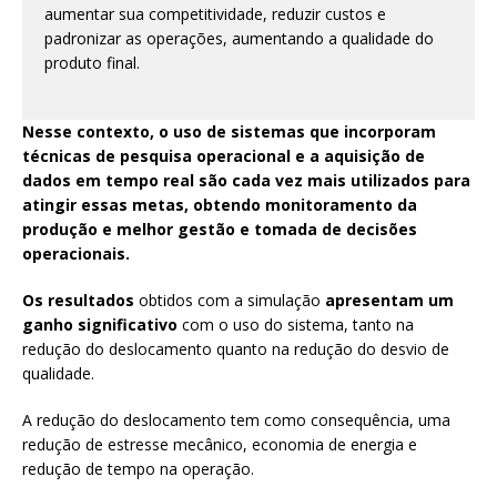
aumentar sua competitividade, reduzir custos e
padronizar as operações, aumentando a qualidade do
produto final.
Nesse contexto, o uso de sistemas que incorporam
técnicas de pesquisa operacional e a aquisição de
dados em tempo real são cada vez mais utilizados para
atingir essas metas, obtendo monitoramento da
produção e melhor gestão e tomada de decisões
operacionais.
Os resultados
obtidos com a simulação
apresentam um
ganho significativo
com o uso do sistema, tanto na
redução do deslocamento quanto na redução do desvio de
qualidade.
A redução do deslocamento tem como consequência, uma
redução de estresse mecânico, economia de energia e
redução de tempo na operação.