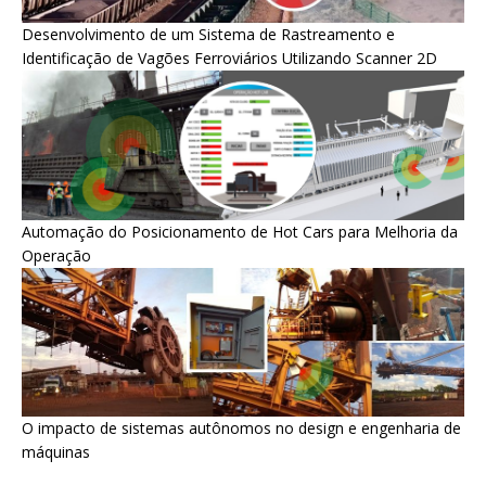
Desenvolvimento de um Sistema de Rastreamento e
Identificação de Vagões Ferroviários Utilizando Scanner 2D
Automação do Posicionamento de Hot Cars para Melhoria da
Operação
O impacto de sistemas autônomos no design e engenharia de
máquinas