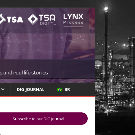
DIG JOURNAL
BR
Subscribe to our DIG Journal