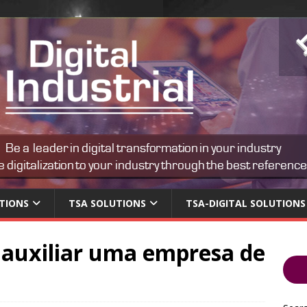
TIONS
TSA SOLUTIONS
TSA-DIGITAL SOLUTIONS
auxiliar uma empresa de