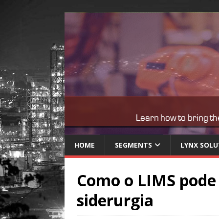
HOME
SEGMENTS
LYNX SOLU
Como o LIMS pode 
siderurgia