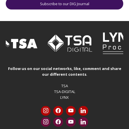
Subscribe to our DIG Journal
Follow us on our social networks, like, comment and share
our different contents
.
TSA
TSA-DIGITAL
LYNX