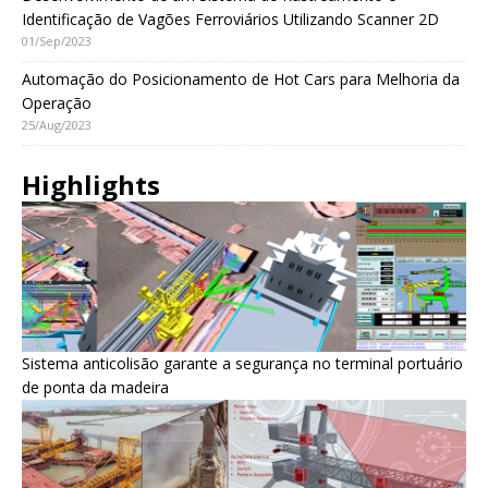
Identificação de Vagões Ferroviários Utilizando Scanner 2D
01/Sep/2023
Automação do Posicionamento de Hot Cars para Melhoria da
Operação
25/Aug/2023
Highlights
Sistema anticolisão garante a segurança no terminal portuário
de ponta da madeira