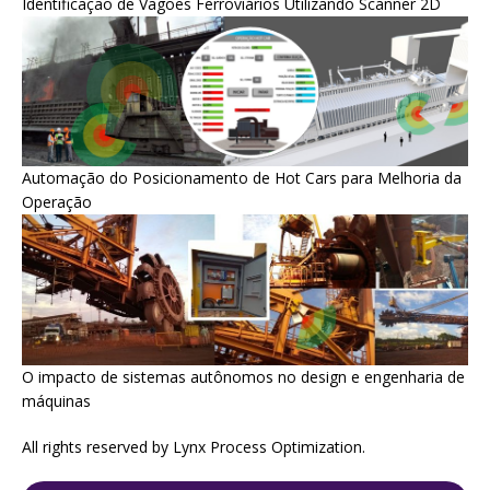
Identificação de Vagões Ferroviários Utilizando Scanner 2D
Automação do Posicionamento de Hot Cars para Melhoria da
Operação
O impacto de sistemas autônomos no design e engenharia de
máquinas
All rights reserved by Lynx Process Optimization.